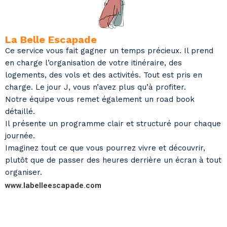
La Belle Escapade
Ce service vous fait gagner un temps précieux. Il prend
en charge l’organisation de votre itinéraire, des
logements, des vols et des activités. Tout est pris en
charge. Le jour J, vous n’avez plus qu’à profiter.
Notre équipe vous remet également un road book
détaillé.
Il présente un programme clair et structuré pour chaque
journée.
Imaginez tout ce que vous pourrez vivre et découvrir,
plutôt que de passer des heures derrière un écran à tout
organiser.
www.labelleescapade.com