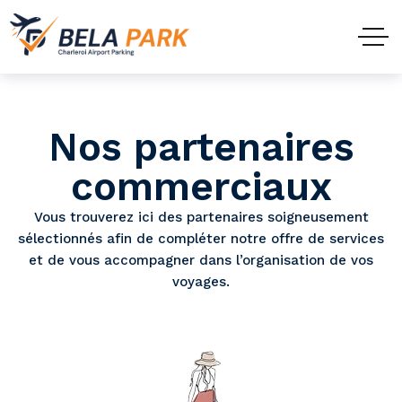
Nos partenaires
commerciaux
Vous trouverez ici des partenaires soigneusement
sélectionnés afin de compléter notre offre de services
et de vous accompagner dans l’organisation de vos
voyages.