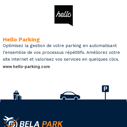
Hello Parking
Optimisez la gestion de votre parking en automatisant
l’ensemble de vos processus répétitifs. Améliorez votre
site internet et valorisez vos services en quelques clics.
www.hello-parking.com