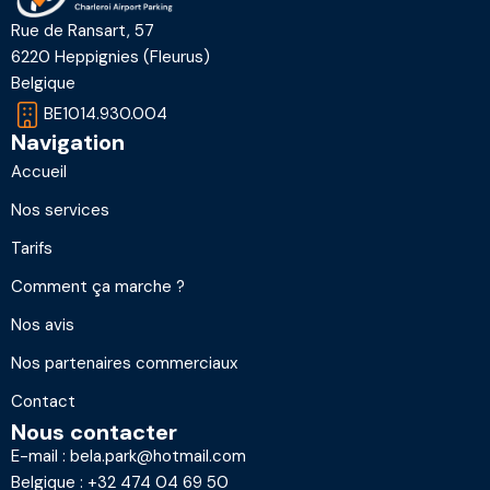
Rue de Ransart, 57
6220 Heppignies (Fleurus)
Belgique
BE1014.930.004
Navigation
Accueil
Nos services
Tarifs
Comment ça marche ?
Nos avis
Nos partenaires commerciaux
Contact
Nous contacter
E-mail :
bela.park@hotmail.com
Belgique :
+32 474 04 69 50